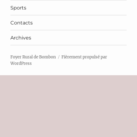
Sports
Contacts
Archives
Foyer Rural de Bombon
Fièrement propulsé par
WordPress