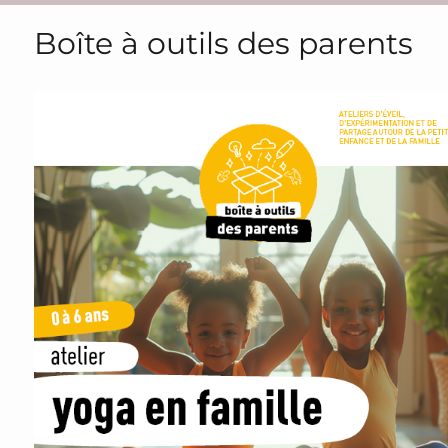
Boîte à outils des parents