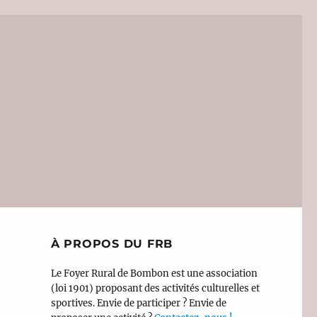
À PROPOS DU FRB
Le Foyer Rural de Bombon est une association
(loi 1901) proposant des activités culturelles et
sportives. Envie de participer ? Envie de