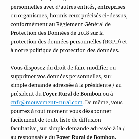
personnelles avec d’autres entités, entreprises
ou organismes, hormis ceux précisés ci-dessus,
conformément au Règlement Général de
Protection des Données de 2018 sur la
protection des données personnelles (RGPD) et
à notre politique de protection des données.
Vous disposez du droit de faire modifier ou
supprimer vos données personnelles, sur
simple demande adressée à la présidente / au
président du
Foyer Rural de Bombon
ou à
cnfr@mouvement-rural.com
. De même, vous
pourrez à tout moment vous désabonner
facilement de toute liste de diffusion
facultative, sur simple demande adressée à la /
au responsable du
Foyer Rural de Bombon
.