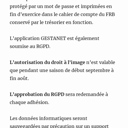
protégé par un mot de passe et imprimées en
fin d’exercice dans le cahier de compte du FRB
conservé par le trésorier en fonction.
L’application GESTANET est également
soumise au RGPD.
L’autorisation du droit à l’image
n’est valable
que pendant une saison de début septembre à
fin août.
L’approbation du RGPD
sera redemandée à
chaque adhésion.
Les données informatiques seront
sauvegardées par précaution sur un support