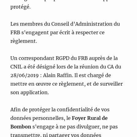
protégé.
Les membres du Conseil d’Administration du
FRB s’engagent par écrit à respecter ce
règlement.
Un correspondant RGPD du FRB auprès de la
CNIL a été désigné lors de la réunion du CA du
28/06/2019 : Alain Raffin. Il est chargé de
mettre en œuvre ce règlement, et de surveiller
son application.
Afin de protéger la confidentialité de vos
données personnelles, le
Foyer Rural de
Bombon
s’engage à ne pas divulguer, ne pas
transmettre, ni partager vos données