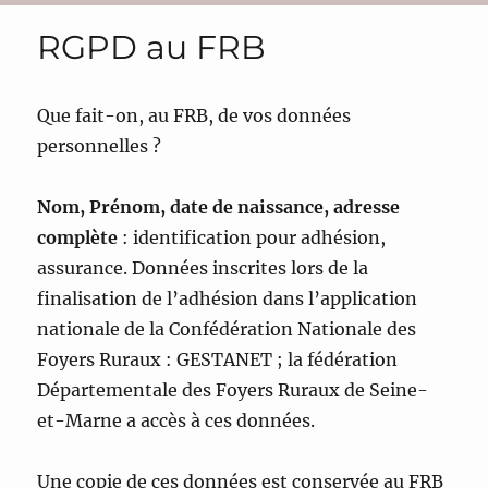
RGPD au FRB
Que fait-on, au FRB, de vos données
personnelles ?
Nom, Prénom, date de naissance, adresse
complète
: identification pour adhésion,
assurance. Données inscrites lors de la
finalisation de l’adhésion dans l’application
nationale de la Confédération Nationale des
Foyers Ruraux : GESTANET ; la fédération
Départementale des Foyers Ruraux de Seine-
et-Marne a accès à ces données.
Une copie de ces données est conservée au FRB