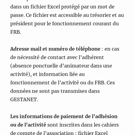
dans un fichier Excel protégé par un mot de
passe. Ce fichier est accessible au trésorier et au
président pour le fonctionnement courant du
FRB.
Adresse mail et numéro de téléphone
: en cas
de nécessité de contact avec l’adhérent
(absence ponctuelle d’animateur dans une
activité), et information liée au
fonctionnement de l’activité ou du FRB. Ces
données ne sont pas transmises dans
GESTANET.
Les informations de paiement de l’adhésion
ou de l’activité
sont inscrites dans les cahiers
de compte de l’association : fichier Excel