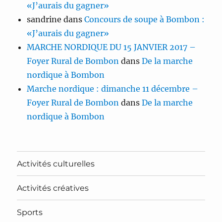
«J’aurais du gagner»
sandrine
dans
Concours de soupe à Bombon :
«J’aurais du gagner»
MARCHE NORDIQUE DU 15 JANVIER 2017 –
Foyer Rural de Bombon
dans
De la marche
nordique à Bombon
Marche nordique : dimanche 11 décembre –
Foyer Rural de Bombon
dans
De la marche
nordique à Bombon
Activités culturelles
Activités créatives
Sports