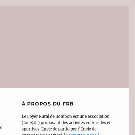
À PROPOS DU FRB
Le Foyer Rural de Bombon est une association
(loi 1901) proposant des activités culturelles et
ns
sportives. Envie de participer ? Envie de