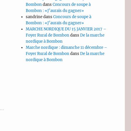
Bombon
dans
Concours de soupe à
Bombon : «J’aurais du gagner»
sandrine
dans
Concours de soupe à
Bombon : «J’aurais du gagner»
MARCHE NORDIQUE DU 15 JANVIER 2017 –
Foyer Rural de Bombon
dans
De la marche
nordique à Bombon
Marche nordique : dimanche 11 décembre –
Foyer Rural de Bombon
dans
De la marche
nordique à Bombon