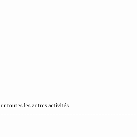
ur toutes les autres activités