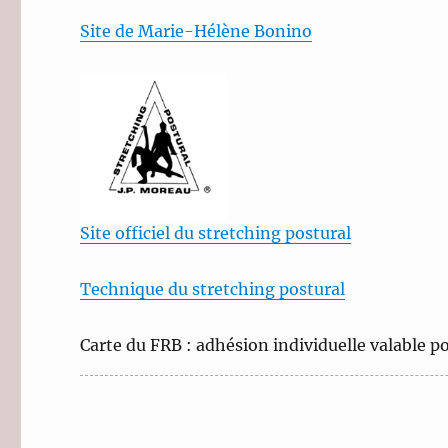
Site de Marie-Hélène Bonino
Site officiel du stretching postural
Technique du stretching postural
Carte du FRB : adhésion individuelle valable po