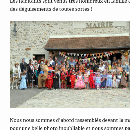
Les habitants sont venus très nombreux en famille 
des déguisements de toutes sortes !
Nous nous sommes d’abord rassemblés devant la ma
pour une belle photo inoubliable et nous sommes pa