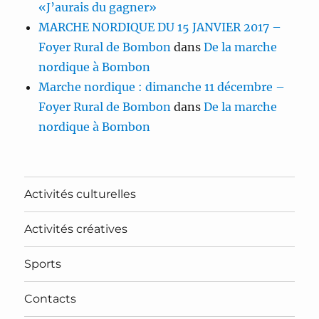
«J’aurais du gagner»
MARCHE NORDIQUE DU 15 JANVIER 2017 –
Foyer Rural de Bombon
dans
De la marche
nordique à Bombon
Marche nordique : dimanche 11 décembre –
Foyer Rural de Bombon
dans
De la marche
nordique à Bombon
Activités culturelles
Activités créatives
Sports
Contacts