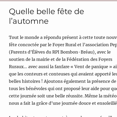
Quelle belle fête de
l’automne
Tout le monde a répondu présent à cette toute nouv
fête concoctée par le Foyer Rural et l’association Pe
(Parents d’Élèves du RPI Bombon-Bréau), avec le
soutien de la mairie et de la Fédération des Foyers
Ruraux… avec aussi la fanfare « Vent de panique » ai
que les conteurs et conteuses qui avaient apporté le
belles histoires ! Ajoutons également la présence de
tous les bénévoles qui ont proposé leur aide pour qu
cette journée soit une belle réussite. Même la météo
nous a fait la grâce d’une journée douce et ensoleillé