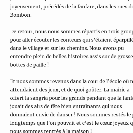
joyeusement, précédés de la fanfare, dans les rues d
Bombon.
De retour, nous nous sommes répartis en trois grou
pour aller écouter les conteurs qui s’étaient éparpill
dans le village et sur les chemins. Nous avons pu
entendre plein de belles histoires assis sur de gross
bottes de paille !
Et nous sommes revenus dans la cour de l’école où 
attendaient des jeux, et de quoi goûter. La mairie a
offert la sangria pour les grands pendant que la fanf
jouait des airs de fête bien entraînants qui nous
donnaient envie de danser ! Nous sommes restés le 
longtemps que l’on pouvait et c’est le cœur joyeux 
nous sommes rentrés à la maison !