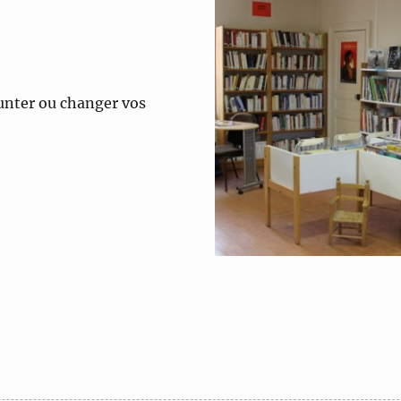
unter ou changer vos