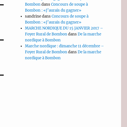
Bombon
dans
Concours de soupe à
Bombon : «J’aurais du gagner»
sandrine
dans
Concours de soupe à
Bombon : «J’aurais du gagner»
MARCHE NORDIQUE DU 15 JANVIER 2017 –
Foyer Rural de Bombon
dans
De la marche
nordique à Bombon
Marche nordique : dimanche 11 décembre –
Foyer Rural de Bombon
dans
De la marche
nordique à Bombon