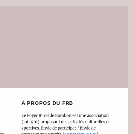
À PROPOS DU FRB
Le Foyer Rural de Bombon est une association
(loi 1901) proposant des activités culturelles et
sportives. Envie de participer ? Envie de