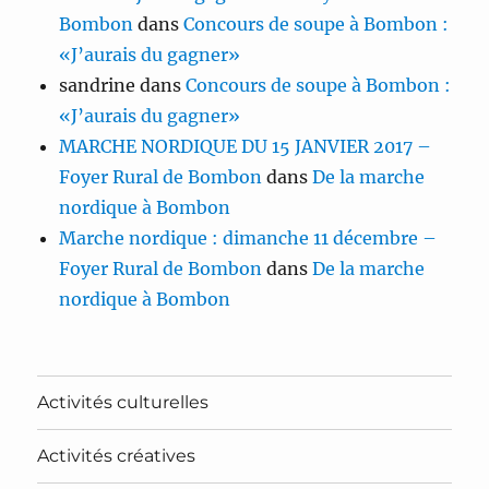
Bombon
dans
Concours de soupe à Bombon :
«J’aurais du gagner»
sandrine
dans
Concours de soupe à Bombon :
«J’aurais du gagner»
MARCHE NORDIQUE DU 15 JANVIER 2017 –
Foyer Rural de Bombon
dans
De la marche
nordique à Bombon
Marche nordique : dimanche 11 décembre –
Foyer Rural de Bombon
dans
De la marche
nordique à Bombon
Activités culturelles
Activités créatives