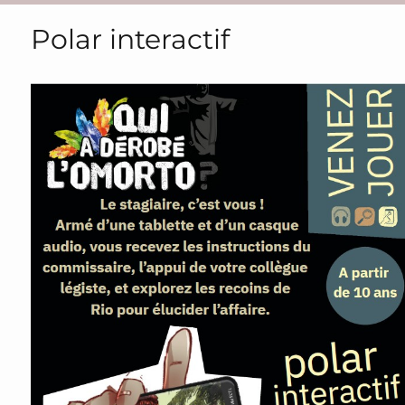
Polar interactif