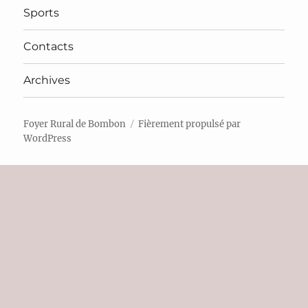
Sports
Contacts
Archives
Foyer Rural de Bombon
Fièrement propulsé par
WordPress