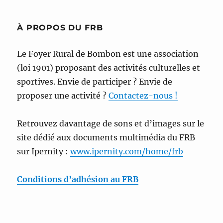
À PROPOS DU FRB
Le Foyer Rural de Bombon est une association
(loi 1901) proposant des activités culturelles et
sportives. Envie de participer ? Envie de
proposer une activité ?
Contactez-nous !
Retrouvez davantage de sons et d’images sur le
site dédié aux documents multimédia du FRB
sur Ipernity :
www.ipernity.com/home/frb
Conditions d’adhésion au FRB