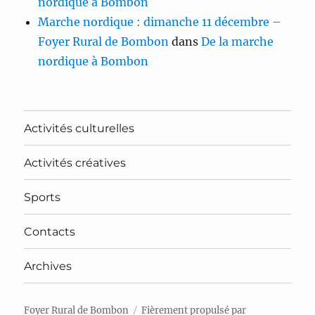
nordique à Bombon
Marche nordique : dimanche 11 décembre –
Foyer Rural de Bombon
dans
De la marche
nordique à Bombon
Activités culturelles
Activités créatives
Sports
Contacts
Archives
Foyer Rural de Bombon
Fièrement propulsé par