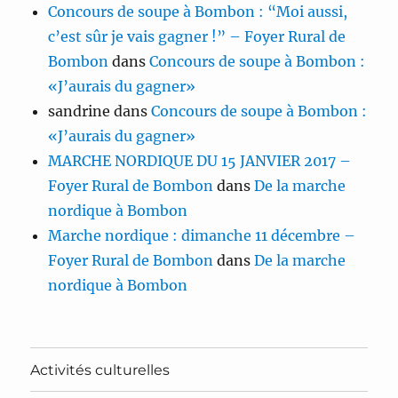
Concours de soupe à Bombon : “Moi aussi,
c’est sûr je vais gagner !” – Foyer Rural de
Bombon
dans
Concours de soupe à Bombon :
«J’aurais du gagner»
sandrine
dans
Concours de soupe à Bombon :
«J’aurais du gagner»
MARCHE NORDIQUE DU 15 JANVIER 2017 –
Foyer Rural de Bombon
dans
De la marche
nordique à Bombon
Marche nordique : dimanche 11 décembre –
Foyer Rural de Bombon
dans
De la marche
nordique à Bombon
Activités culturelles