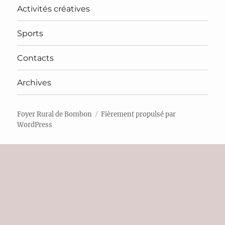
Activités créatives
Sports
Contacts
Archives
Foyer Rural de Bombon
Fièrement propulsé par
WordPress