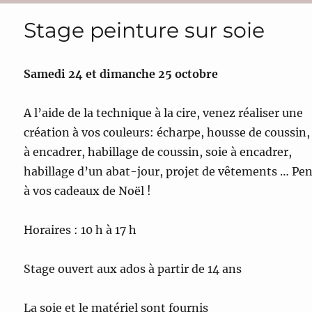
Stage peinture sur soie
Samedi 24 et dimanche 25 octobre
A l’aide de la technique à la cire, venez réaliser une
création à vos couleurs: écharpe, housse de coussin,
à encadrer, habillage de coussin, soie à encadrer,
habillage d’un abat-jour, projet de vêtements … Pe
à vos cadeaux de Noël !
Horaires : 10 h à 17 h
Stage ouvert aux ados à partir de 14 ans
La soie et le matériel sont fournis