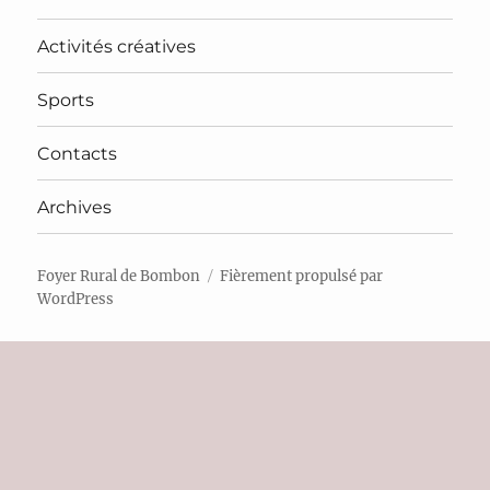
Activités créatives
Sports
Contacts
Archives
Foyer Rural de Bombon
Fièrement propulsé par
WordPress