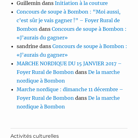
Guillemin
dans
Initiation à la couture
Concours de soupe à Bombon : “Moi aussi,
c’est sûr je vais gagner !” – Foyer Rural de
Bombon
dans
Concours de soupe à Bombon :
«J’aurais du gagner»
sandrine
dans
Concours de soupe à Bombon :
«J’aurais du gagner»
MARCHE NORDIQUE DU 15 JANVIER 2017 –
Foyer Rural de Bombon
dans
De la marche
nordique à Bombon
Marche nordique : dimanche 11 décembre –
Foyer Rural de Bombon
dans
De la marche
nordique à Bombon
Activités culturelles