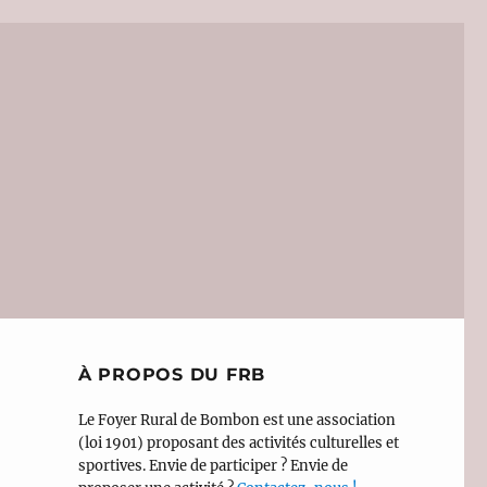
À PROPOS DU FRB
Le Foyer Rural de Bombon est une association
(loi 1901) proposant des activités culturelles et
sportives. Envie de participer ? Envie de