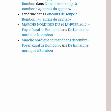
Bombon
dans
Concours de soupe à
Bombon : «J’aurais du gagner»
sandrine
dans
Concours de soupe à
Bombon : «J’aurais du gagner»
MARCHE NORDIQUE DU 15 JANVIER 2017 –
Foyer Rural de Bombon
dans
De la marche
nordique à Bombon
Marche nordique : dimanche 11 décembre –
Foyer Rural de Bombon
dans
De la marche
nordique à Bombon