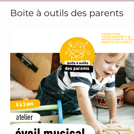
Boite à outils des parents