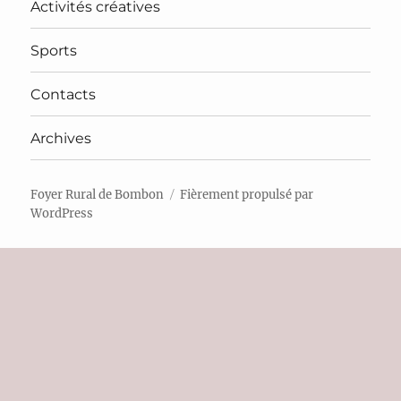
Activités créatives
Sports
Contacts
Archives
Foyer Rural de Bombon
Fièrement propulsé par
WordPress